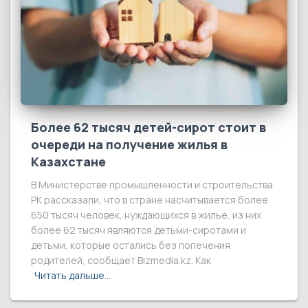
Более 62 тысяч детей-сирот стоит в
очереди на получение жилья в
Казахстане
В Министерстве промышленности и строительства
РК рассказали, что в стране насчитывается более
650 тысяч человек, нуждающихся в жилье, из них
более 62 тысяч являются детьми-сиротами и
детьми, которые остались без попечения
родителей, сообщает Bizmedia.kz. Как
Читать дальше…