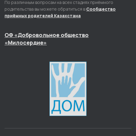
По различным вопросам на всех стадиях приёмного
родительства вы можете обратиться в
Сообщество
приёмных родителей Казахстана
ОФ «Добровольное общество
«Милосердие»