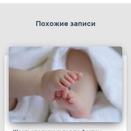
Похожие записи