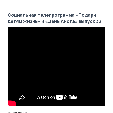
Социальная телепрограмма «Подари
детям жизнь» и «День Аиста» выпуск 33