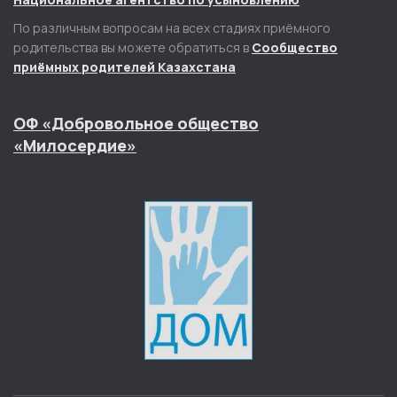
По различным вопросам на всех стадиях приёмного
родительства вы можете обратиться в
Сообщество
приёмных родителей Казахстана
ОФ «Добровольное общество
«Милосердие»