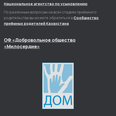
Национальное агентство по усыновлению
По различным вопросам на всех стадиях приёмного
родительства вы можете обратиться в
Сообщество
приёмных родителей Казахстана
ОФ «Добровольное общество
«Милосердие»