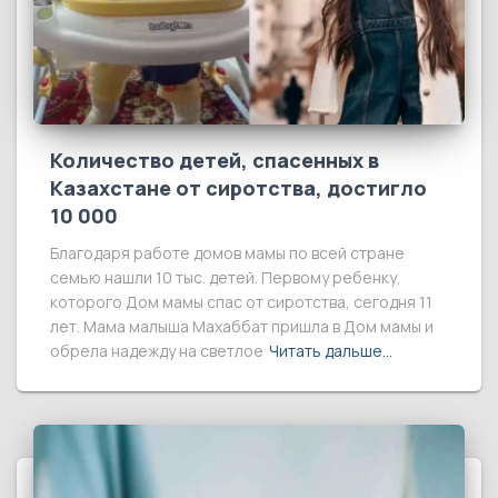
Количество детей, спасенных в
Казахстане от сиротства, достигло
10 000
Благодаря работе домов мамы по всей стране
семью нашли 10 тыс. детей. Первому ребенку,
которого Дом мамы спас от сиротства, сегодня 11
лет. Мама малыша Махаббат пришла в Дом мамы и
обрела надежду на светлое
Читать дальше…