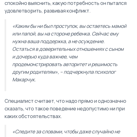
спокойно выяснить, какую потребность он пытался
удовлетворить, развивая конфликт.
«Каким бы ни был проступок, вы остаетесь мамой
или папой, вы на стороне ребенка. Сейчас ему
нужна ваша поддержка, а не осуждение.
Остаться в доверительных отношениях с сыном
и дочерью куда важнее, чем
продемонстрировать авторитет и решимость
другим родителям», – подчеркнула психолог
Макарчук.
Специалист считает, что надо прямо и однозначно
сказать, что такое поведение недопустимо ни при
каких обстоятельствах.
«Следите за словами, чтобы даже случайно не