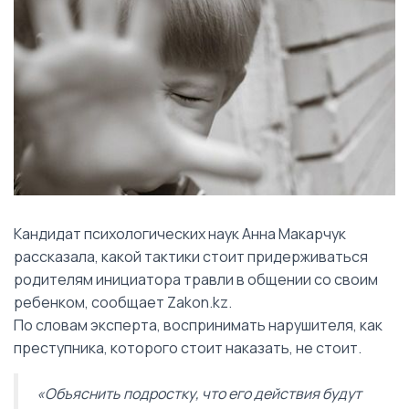
Кандидат психологических наук Анна Макарчук
рассказала, какой тактики стоит придерживаться
родителям инициатора травли в общении со своим
ребенком, сообщает Zakon.kz.
По словам эксперта, воспринимать нарушителя, как
преступника, которого стоит наказать, не стоит.
«Объяснить подростку, что его действия будут