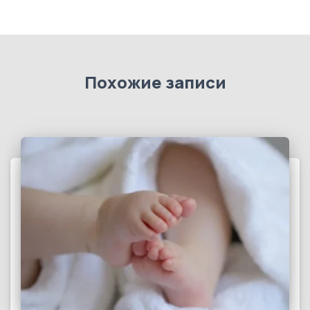
Похожие записи