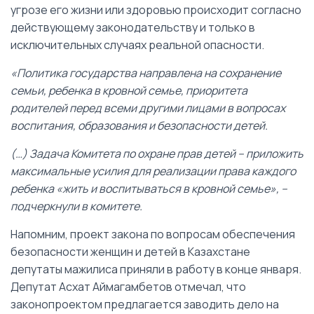
угрозе его жизни или здоровью происходит согласно
действующему законодательству и только в
исключительных случаях реальной опасности.
«Политика государства направлена на сохранение
семьи, ребенка в кровной семье, приоритета
родителей перед всеми другими лицами в вопросах
воспитания, образования и безопасности детей.
(…) Задача Комитета по охране прав детей – приложить
максимальные усилия для реализации права каждого
ребенка «жить и воспитываться в кровной семье», –
подчеркнули в комитете.
Напомним, проект закона по вопросам обеспечения
безопасности женщин и детей в Казахстане
депутаты мажилиса приняли в работу в конце января.
Депутат Асхат Аймагамбетов отмечал, что
законопроектом предлагается заводить дело на