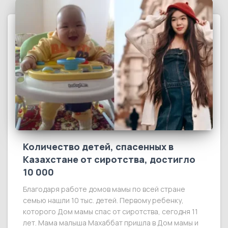
Количество детей, спасенных в
Казахстане от сиротства, достигло
10 000
Благодаря работе домов мамы по всей стране
семью нашли 10 тыс. детей. Первому ребенку,
которого Дом мамы спас от сиротства, сегодня 11
лет. Мама малыша Махаббат пришла в Дом мамы и