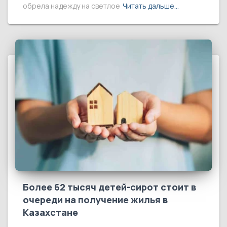
обрела надежду на светлое
Читать дальше…
Более 62 тысяч детей-сирот стоит в
очереди на получение жилья в
Казахстане