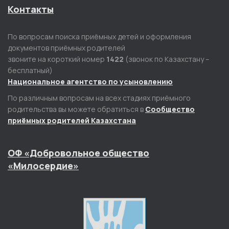
Контакты
По вопросам поиска приёмных детей и оформления
документов приёмных родителей
звоните на короткий номер
1422
(звонок по Казахстану –
бесплатный)
Национальное агентство по усыновлению
По различным вопросам на всех стадиях приёмного
родительства вы можете обратиться в
Сообщество
приёмных родителей Казахстана
ОФ «Добровольное общество
«Милосердие»