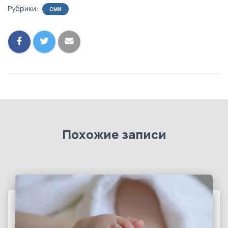
Рубрики:
СМИ
Похожие записи