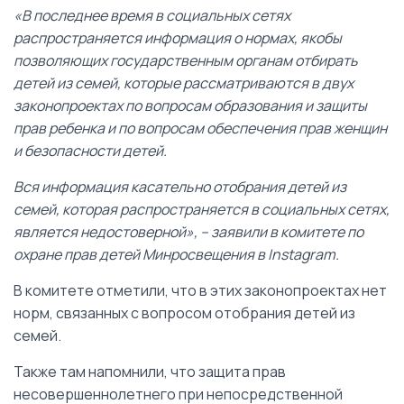
«В последнее время в социальных сетях
распространяется информация о нормах, якобы
позволяющих государственным органам отбирать
детей из семей, которые рассматриваются в двух
законопроектах по вопросам образования и защиты
прав ребенка и по вопросам обеспечения прав женщин
и безопасности детей.
Вся информация касательно отобрания детей из
семей, которая распространяется в социальных сетях,
является недостоверной», – заявили в комитете по
охране прав детей Минросвещения в Instagram.
В комитете отметили, что в этих законопроектах нет
норм, связанных с вопросом отобрания детей из
семей.
Также там напомнили, что защита прав
несовершеннолетнего при непосредственной