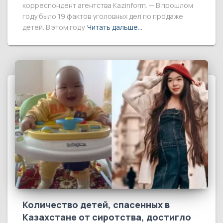
корреспондент агентства Kazinform. — В прошлом
году было 19 фактов уголовных дел по продаже
детей. В этом году
Читать дальше…
Количество детей, спасенных в
Казахстане от сиротства, достигло