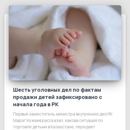
Шесть уголовных дел по фактам
продажи детей зафиксировано с
начала года в РК
Первый заместитель министра внутренних дел РК
Марат Кожаев рассказал, какова ситуация по
торговле детьми в Казахстане, передает