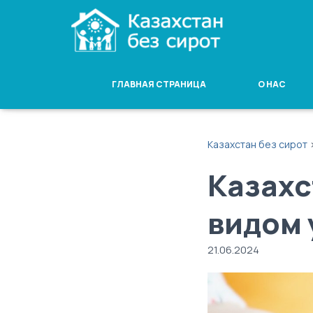
ГЛАВНАЯ СТРАНИЦА
О НАС
Казахстан без сирот
Казахс
видом 
21.06.2024