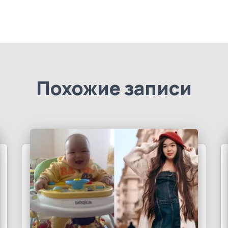
Похожие записи