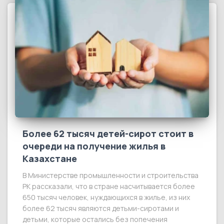
Более 62 тысяч детей-сирот стоит в
очереди на получение жилья в
Казахстане
В Министерстве промышленности и строительства
РК рассказали, что в стране насчитывается более
650 тысяч человек, нуждающихся в жилье, из них
более 62 тысяч являются детьми-сиротами и
детьми, которые остались без попечения