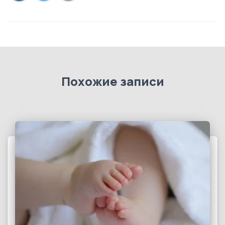
Похожие записи