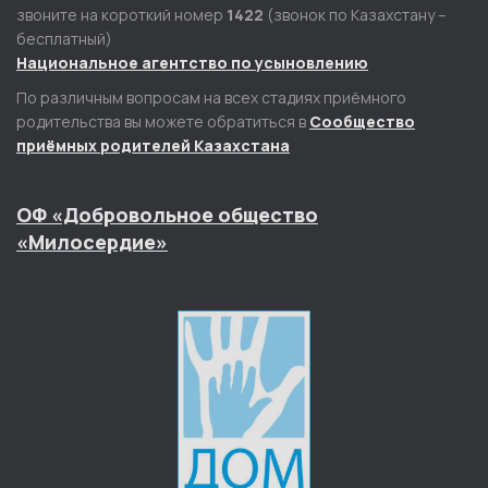
звоните на короткий номер
1422
(звонок по Казахстану –
бесплатный)
Национальное агентство по усыновлению
По различным вопросам на всех стадиях приёмного
родительства вы можете обратиться в
Сообщество
приёмных родителей Казахстана
ОФ «Добровольное общество
«Милосердие»