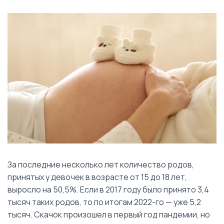
За последние несколько лет количество родов,
принятых у девочек в возрасте от 15 до 18 лет,
выросло на 50,5%. Если в 2017 году было принято 3,4
тысяч таких родов, то по итогам 2022-го — уже 5,2
тысяч. Скачок произошел в первый год пандемии, но