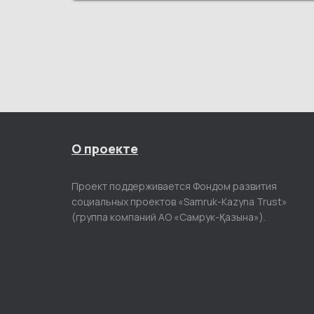
О проекте
Проект поддерживается Фондом развития
социальных проектов «Samruk-Kazyna Trust»
(группа компаний АО «Самрук-Қазына»).