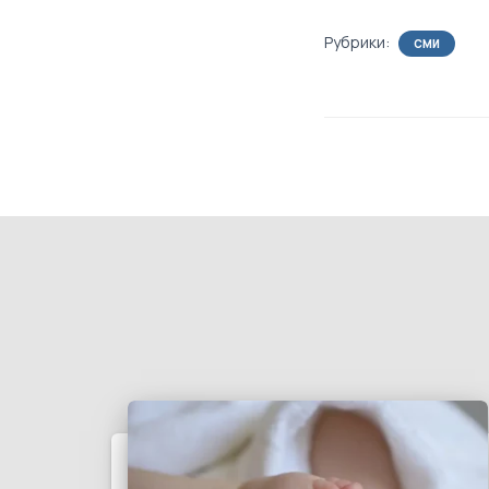
Рубрики:
СМИ