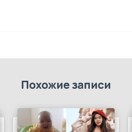
Похожие записи