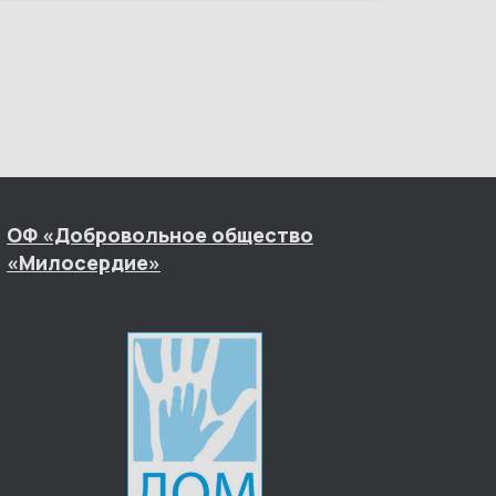
ОФ «Добровольное общество
«Милосердие»