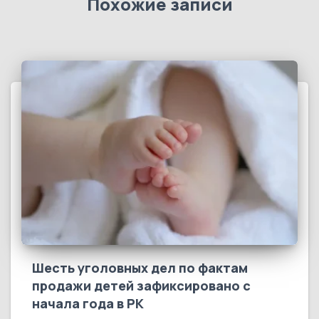
Похожие записи
Шесть уголовных дел по фактам
продажи детей зафиксировано с
начала года в РК