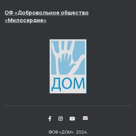
ОФ «Добровольное общество
«Милосердие»
©ОФ «ДОМ», 2024.