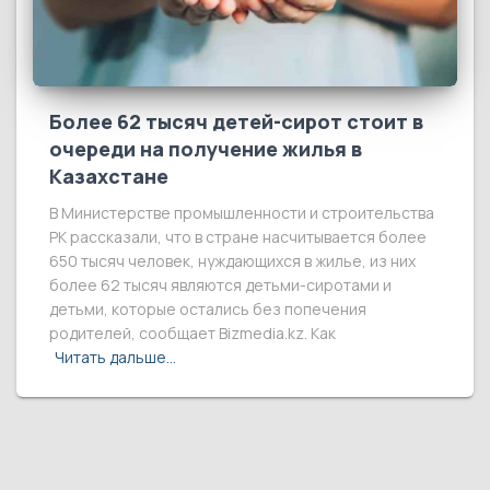
Более 62 тысяч детей-сирот стоит в
очереди на получение жилья в
Казахстане
В Министерстве промышленности и строительства
РК рассказали, что в стране насчитывается более
650 тысяч человек, нуждающихся в жилье, из них
более 62 тысяч являются детьми-сиротами и
детьми, которые остались без попечения
родителей, сообщает Bizmedia.kz. Как
Читать дальше…