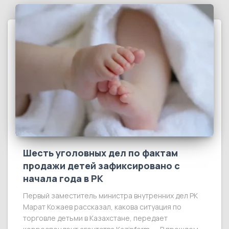
Шесть уголовных дел по фактам
продажи детей зафиксировано с
начала года в РК
Первый заместитель министра внутренних дел РК
Марат Кожаев рассказал, какова ситуация по
торговле детьми в Казахстане, передает