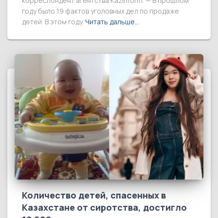
корреспондент агентства Kazinform. — В прошлом
году было 19 фактов уголовных дел по продаже
детей. В этом году
Читать дальше…
Количество детей, спасенных в
Казахстане от сиротства, достигло