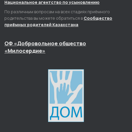
Национальное агентство по усыновлению
По различным вопросам на всех стадиях приёмного
родительства вы можете обратиться в
Сообщество
приёмных родителей Казахстана
ОФ «Добровольное общество
«Милосердие»