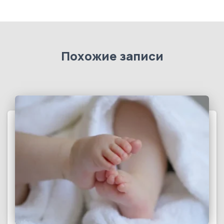
Похожие записи