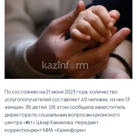
По состоянию на 21 июня 2023 года, количество
услугополучателей составляет 49 человек, из них 13
женщин, 36 детей. Об этом сообщила заместитель
директора по социальным вопросам кризисного
центра «Үміт» Шнар Какимова, передает
корреспондент МИА «Казинформ».