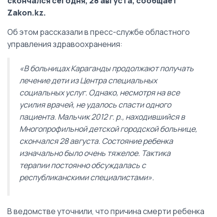
скончался сегодня, 28 августа, сообщает
Zakon.kz.
Об этом рассказали в пресс-службе областного
управления здравоохранения:
«В больницах Караганды продолжают получать
лечение дети из Центра специальных
социальных услуг. Однако, несмотря на все
усилия врачей, не удалось спасти одного
пациента. Мальчик 2012 г. р., находившийся в
Многопрофильной детской городской больнице,
скончался 28 августа. Состояние ребенка
изначально было очень тяжелое. Тактика
терапии постоянно обсуждалась с
республиканскими специалистами».
В ведомстве уточнили, что причина смерти ребенка