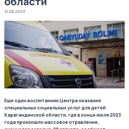
области
31.08.2023
Еще один воспитанник Центра оказания
специальных социальных услуг для детей
Карагандинской области, где в конце июля 2023
года произошло массовое отравление,