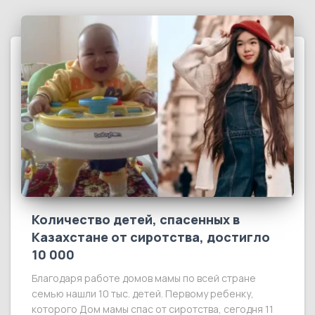
Количество детей, спасенных в
Казахстане от сиротства, достигло
10 000
Благодаря работе домов мамы по всей стране
семью нашли 10 тыс. детей. Первому ребенку,
которого Дом мамы спас от сиротства, сегодня 11