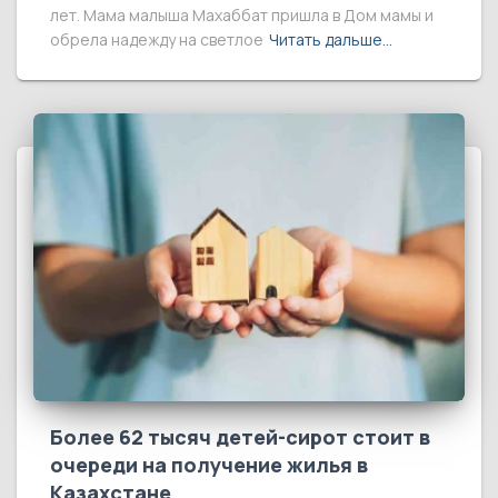
лет. Мама малыша Махаббат пришла в Дом мамы и
обрела надежду на светлое
Читать дальше…
Более 62 тысяч детей-сирот стоит в
очереди на получение жилья в
Казахстане