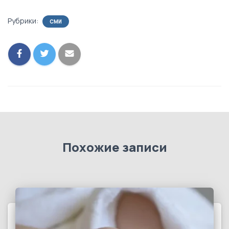
Рубрики:
СМИ
Похожие записи