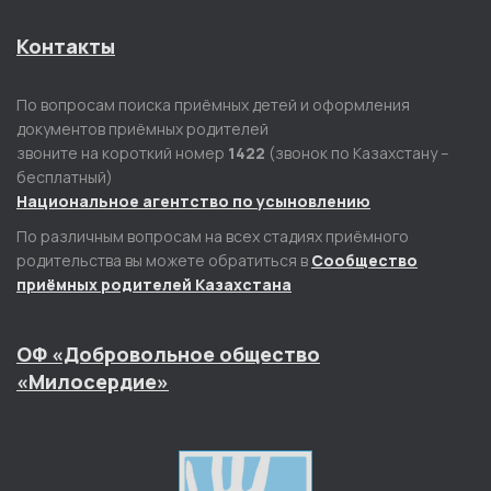
Контакты
По вопросам поиска приёмных детей и оформления
документов приёмных родителей
звоните на короткий номер
1422
(звонок по Казахстану –
бесплатный)
Национальное агентство по усыновлению
По различным вопросам на всех стадиях приёмного
родительства вы можете обратиться в
Сообщество
приёмных родителей Казахстана
ОФ «Добровольное общество
«Милосердие»