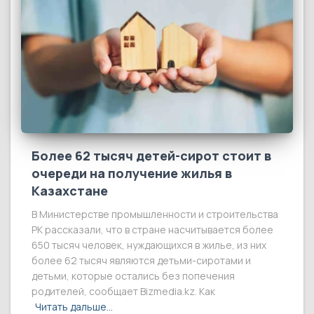
Более 62 тысяч детей-сирот стоит в
очереди на получение жилья в
Казахстане
В Министерстве промышленности и строительства
РК рассказали, что в стране насчитывается более
650 тысяч человек, нуждающихся в жилье, из них
более 62 тысяч являются детьми-сиротами и
детьми, которые остались без попечения
родителей, сообщает Bizmedia.kz. Как
Читать дальше…