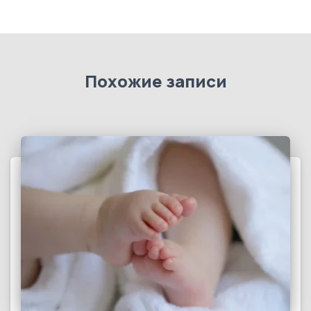
Похожие записи