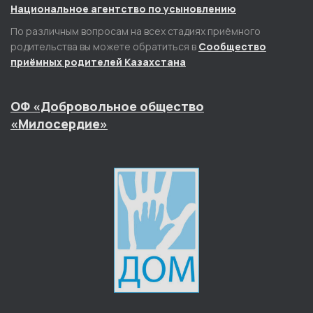
Национальное агентство по усыновлению
По различным вопросам на всех стадиях приёмного
родительства вы можете обратиться в
Сообщество
приёмных родителей Казахстана
ОФ «Добровольное общество
«Милосердие»