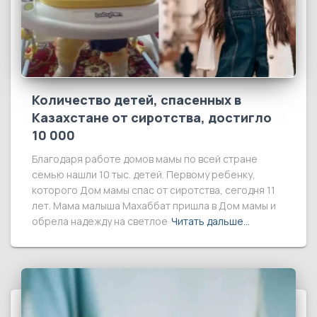
Количество детей, спасенных в
Казахстане от сиротства, достигло
10 000
Благодаря работе домов мамы по всей стране
семью нашли 10 тыс. детей. Первому ребенку,
которого Дом мамы спас от сиротства, сегодня 11
лет. Мама малыша Махаббат пришла в Дом мамы и
обрела надежду на светлое
Читать дальше…