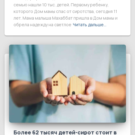
семью нашли 10 тыс. детей. Первому ребенку,
которого Дом мамы спас от сиротства, сегодня 11
лет. Мама малыша Махаббат пришла в Дом мамы и
обрела надежду на светлое
Читать дальше…
Более 62 тысяч детей-сирот стоит в