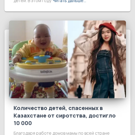
детей. В этом году
Читать дальше…
Количество детей, спасенных в
Казахстане от сиротства, достигло
10 000
Благодаря работе домов мамы по всей стране