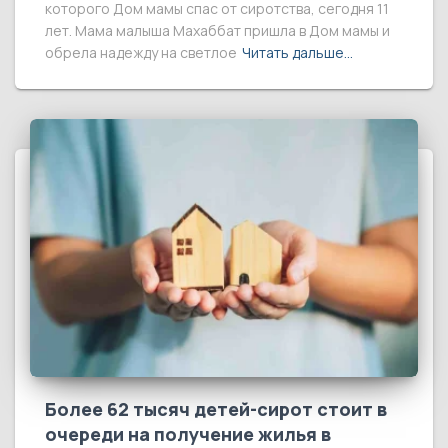
которого Дом мамы спас от сиротства, сегодня 11
лет. Мама малыша Махаббат пришла в Дом мамы и
обрела надежду на светлое
Читать дальше…
Более 62 тысяч детей-сирот стоит в
очереди на получение жилья в