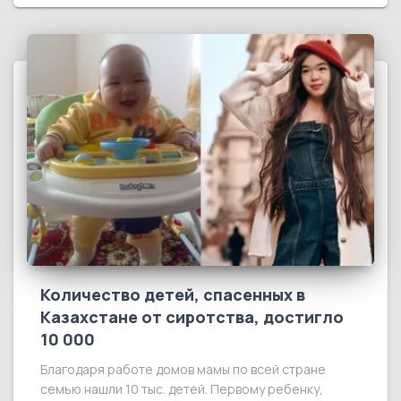
Количество детей, спасенных в
Казахстане от сиротства, достигло
10 000
Благодаря работе домов мамы по всей стране
семью нашли 10 тыс. детей. Первому ребенку,