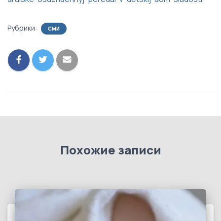
Рубрики:
СМИ
Похожие записи