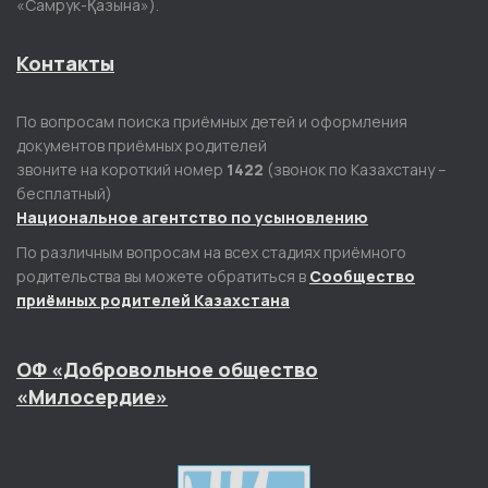
«Самрук-Қазына»).
Контакты
По вопросам поиска приёмных детей и оформления
документов приёмных родителей
звоните на короткий номер
1422
(звонок по Казахстану –
бесплатный)
Национальное агентство по усыновлению
По различным вопросам на всех стадиях приёмного
родительства вы можете обратиться в
Сообщество
приёмных родителей Казахстана
ОФ «Добровольное общество
«Милосердие»