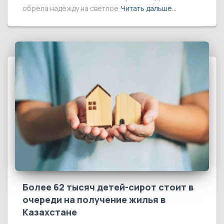
обрела надежду на светлое
Читать дальше…
Более 62 тысяч детей-сирот стоит в
очереди на получение жилья в
Казахстане