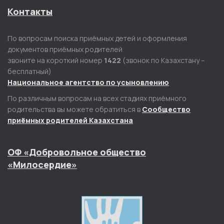
Контакты
По вопросам поиска приёмных детей и оформления
документов приёмных родителей
звоните на короткий номер
1422
(звонок по Казахстану –
бесплатный)
Национальное агентство по усыновлению
По различным вопросам на всех стадиях приёмного
родительства вы можете обратиться в
Сообщество
приёмных родителей Казахстана
ОФ «Добровольное общество
«Милосердие»