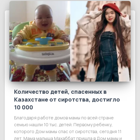
Количество детей, спасенных в
Казахстане от сиротства, достигло
10 000
Благодаря работе домов мамы по всей стране
семью нашли 10 тыс. детей. Первому ребенку,
которого Дом мамы спас от сиротства, сегодня 11
лет. Мама малыша Махаббат пришла в Дом мамы и