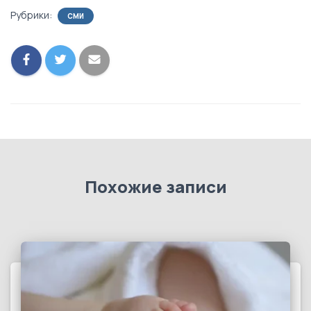
Рубрики:
СМИ
Похожие записи